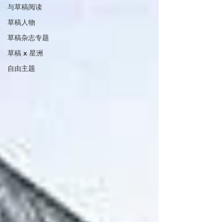
与草稿阅读
草稿人物
草稿杂志专题
草稿 x 星洲
自由主题