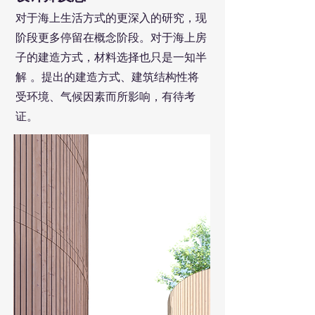
对于海上生活方式的更深入的研究，现
阶段更多停留在概念阶段。对于海上房
子的建造方式，材料选择也只是一知半
解 。提出的建造方式、建筑结构性将
受环境、气候因素而所影响，有待考
证。