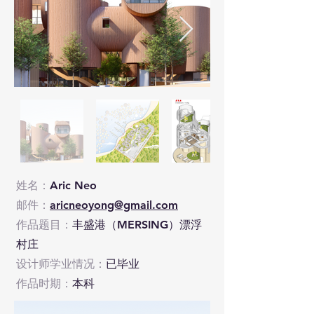
姓名：
Aric Neo
邮件：
aricneoyong@gmail.com
作品题目：
丰盛港（MERSING）漂浮
村庄
设计师学业情况：
已毕业
作品时期：
本科