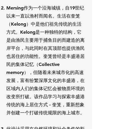
Mersing作为一个沿海城镇，自19世纪
以来一直以渔村而闻名。生活在奎笼
（Kelong）中是他们祖先传统的生活
方式。Kelong是一种独特的结构，它
是由渔民主要用于捕鱼目的而建造的离
岸平台，与此同时在其顶部也提供渔民
也居住的功能性。奎笼曾经是丰盛港居
民的集体记忆（Collective
memory），但随着未来城市化的高速
发展，富有纷繁深厚文化的丰盛港，在
区域内人们的集体记忆会被
物质环境的
改变所打破。该作品学习与探索丰盛港
传统的海上居住方式 - 奎笼，重新想象
并创建一个打破传统规限的海上城市。
此设计采用在自然环境和社会条件的影