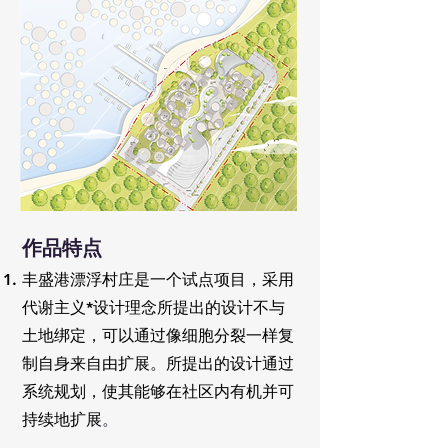
​作品
特点
丰盛港漂浮村庄是一个试点项目，采用
代谢主义*设计理念所提出的设计不与
土地绑定，可以通过像细胞分裂一样复
制自身来自由扩展。所提出的设计通过
系统规划，使其能够在社区内有机并可
持续地扩展
​。