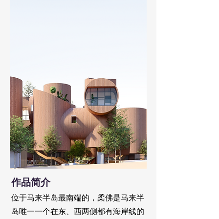
​作品简介
位于马来半岛最南
端的，柔佛是马来半
岛唯一一个在东、西两侧都有海岸线的