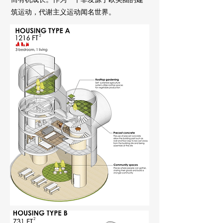
筑运动，代谢主义运动闻名世界。