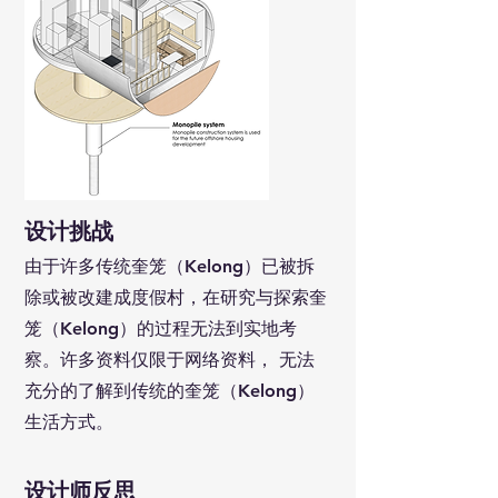
​设计挑战
​由于许多传统奎笼（Kelong）已被拆
除或被改建成度假村，在研究与探索奎
笼（Kelong）的过程无法到实地考
察。许多资料仅限于网络资料， 无法
充分的了解到传统的奎笼（Kelong）
生活方式。
设计师反思