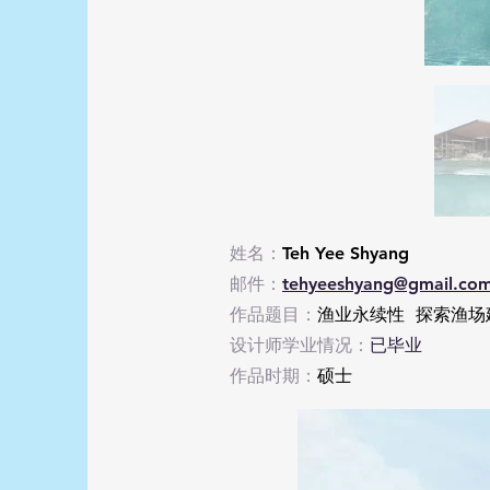
姓名：
Teh Yee Shyang
邮件：
tehyeeshyang@gmail.co
作品题目：
渔业永续性 探索渔场
设计师学业情况：
已毕业
作品时期：
硕士