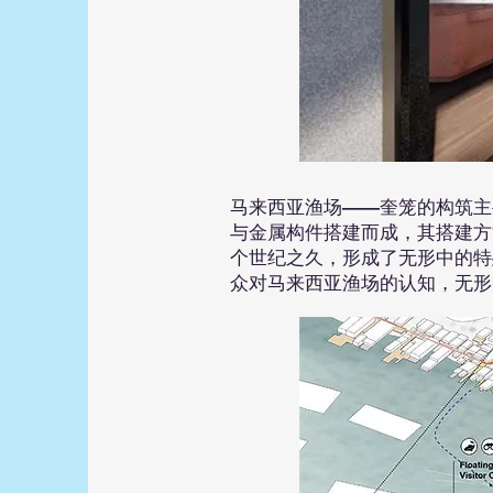
马来西亚渔场——奎笼的构筑主
与金属构件搭建而成，其搭建方
个世纪之久，形成了无形中的特
众对马来西亚渔场的认知，无形