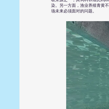
染。另一方面，渔业养殖青黄不
场未来必须面对的问题。