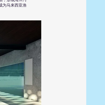
成为马来西亚渔