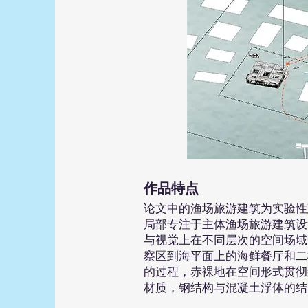
​作品
特点
论文中的渔场旅游建筑为实验性
局部专注于主体渔场旅游建筑设
与视觉上在不同层次的空间场域
察区到海平面上的海鲜餐厅和二
的过程，赤裸地在空间形式贯彻
材质，钢结构与混凝土浮体的结