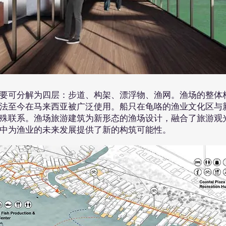
要可分解为四层：步道、构架、漂浮物、渔网。渔场的整体
法至今在马来西亚被广泛使用。船只在龟咯的渔业文化区与
殊联系。渔场旅游建筑为新形态的渔场设计，融合了旅游观
中为渔业的未来发展提供了新的构筑可能性。