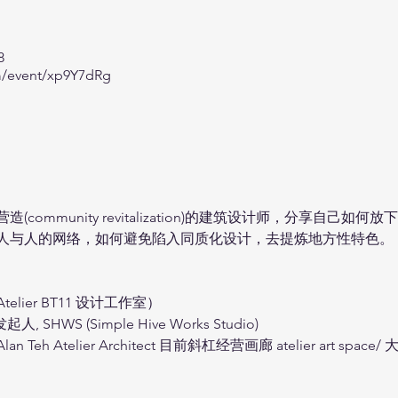
8
m/event/xp9Y7dRg
community revitalization)的建筑设计师，分享自己
人与人的网络，如何避免陷入同质化设计，去提炼地方性特色。

lier BT11 设计工作室）

HWS (Simple Hive Works Studio)

lan Teh Atelier Architect 目前斜杠经营画廊 atelier art spa