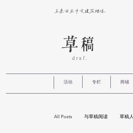
马来西亚中文建筑媒体
活动
专栏
商铺
All Posts
与草稿阅读
草稿